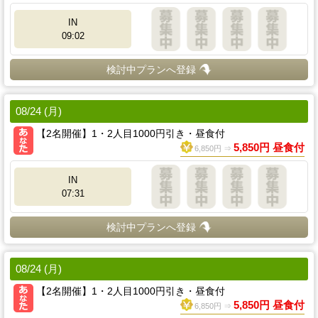
IN
09:02
検討中プランへ登録
08/24 (月)
【2名開催】1・2人目1000円引き・昼食付
5,850円 昼食付
6,850円 ⇒
IN
07:31
検討中プランへ登録
08/24 (月)
【2名開催】1・2人目1000円引き・昼食付
5,850円 昼食付
6,850円 ⇒