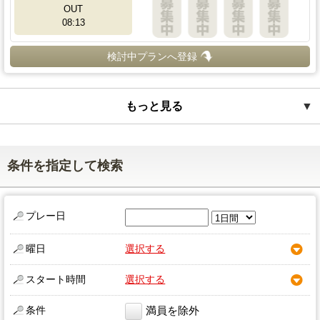
OUT
08:13
検討中プランへ登録
もっと見る
▼
条件を指定して検索
プレー日
曜日
選択する
スタート時間
選択する
条件
満員を除外