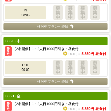
IN
08:06
検討中プランへ登録
08/20 (木)
【2名開催】1・2人目1000円引き・昼食付
5,850円 昼食付
6,850円 ⇒
OUT
09:02
検討中プランへ登録
08/21 (金)
【2名開催】1・2人目1000円引き・昼食付
5,850円 昼食付
6,850円 ⇒