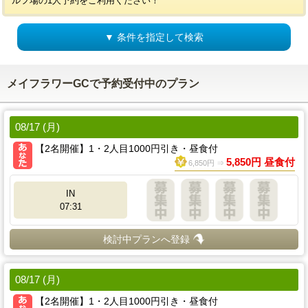
ルフ場の1人予約をご利用ください！
▼ 条件を指定して検索
メイフラワーGCで予約受付中のプラン
08/17 (月)
【2名開催】1・2人目1000円引き・昼食付
5,850円 昼食付
6,850円 ⇒
IN
07:31
検討中プランへ登録
08/17 (月)
【2名開催】1・2人目1000円引き・昼食付