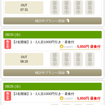
OUT
07:31
検討中プランへ登録
08/26 (水)
【2名開催】1・2人目1000円引き・昼食付
5,850円 昼食付
6,850円 ⇒
OUT
08:20
検討中プランへ登録
08/26 (水)
【2名開催】1・2人目1000円引き・昼食付
5,850円 昼食付
6,850円 ⇒