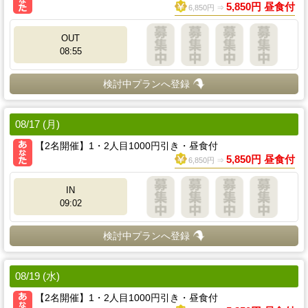
5,850円 昼食付
6,850円 ⇒
OUT
08:55
検討中プランへ登録
08/17 (月)
【2名開催】1・2人目1000円引き・昼食付
5,850円 昼食付
6,850円 ⇒
IN
09:02
検討中プランへ登録
08/19 (水)
【2名開催】1・2人目1000円引き・昼食付