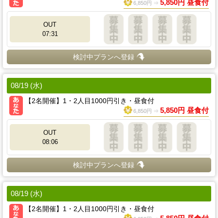
5,850円 昼食付
6,850円 ⇒
OUT
07:31
検討中プランへ登録
08/19 (水)
【2名開催】1・2人目1000円引き・昼食付
5,850円 昼食付
6,850円 ⇒
OUT
08:06
検討中プランへ登録
08/19 (水)
【2名開催】1・2人目1000円引き・昼食付