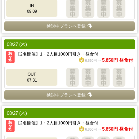
IN
09:09
検討中プランへ登録
08/27 (木)
【2名開催】1・2人目1000円引き・昼食付
5,850円 昼食付
6,850円 ⇒
OUT
07:31
検討中プランへ登録
08/27 (木)
【2名開催】1・2人目1000円引き・昼食付
5,850円 昼食付
6,850円 ⇒