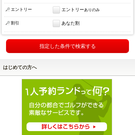
エントリー
エントリー
ありのみ
割引
あなた割
指定した条件で検索する
はじめての方へ