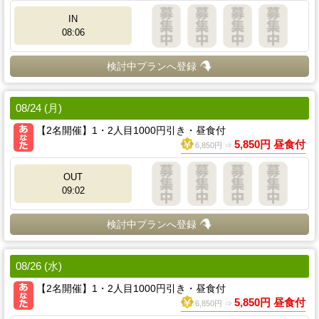
IN
08:06
検討中プランへ登録
08/24 (月)
【2名開催】1・2人目1000円引き・昼食付
5,850円 昼食付
6,850円 ⇒
OUT
09:02
検討中プランへ登録
08/26 (水)
【2名開催】1・2人目1000円引き・昼食付
5,850円 昼食付
6,850円 ⇒