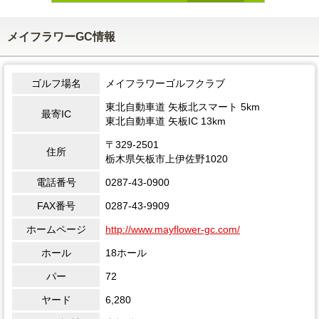
メイフラワーGC情報
ゴルフ場名
メイフラワーゴルフクラブ
東北自動車道 矢板北スマート 5km
最寄IC
東北自動車道 矢板IC 13km
〒329-2501
住所
栃木県矢板市上伊佐野1020
電話番号
0287-43-0900
FAX番号
0287-43-9909
ホームページ
http://www.mayflower-gc.com/
ホール
18ホール
パー
72
ヤード
6,280