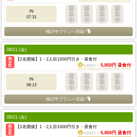
IN
07:31
検討中プランへ登録
08/21 (金)
【2名開催】1・2人目1000円引き・昼食付
5,850円 昼食付
6,850円 ⇒
IN
08:13
検討中プランへ登録
08/21 (金)
【2名開催】1・2人目1000円引き・昼食付
5,850円 昼食付
6,850円 ⇒