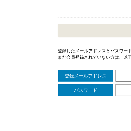
登録したメールアドレスとパスワー
まだ会員登録されていない方は、以
登録メールアドレス
パスワード