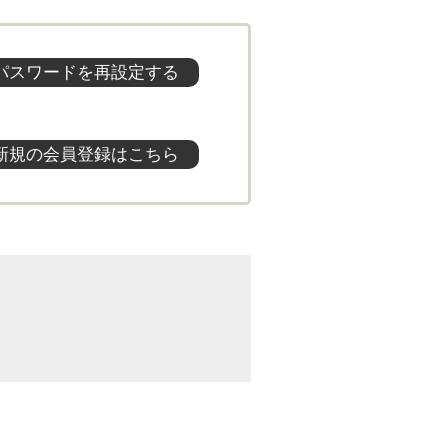
パスワードを再設定する
新規の会員登録はこちら