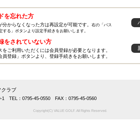
ドを忘れた方
が分からなくなった方は再設定が可能です。
右の「パス
定する」ボタンより設定手続きをお願いします。
録をされていない方
スをご利用いただくには会員登録が必要となります。
会員登録」ボタンより、登録手続きをお願いします。
フクラブ
 TEL：0795-45-0550 FAX：0795-45-0560
Copyright(C) VALUE GOLF. All Rights Reserved.