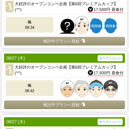
大好評のオープンコンペ企画【第6回プレミアムカップ】
(^^)
17,500円 昼食付
楓
08:34
検討中プランへ登録
08/27 (木)
オープンコンペ
大好評のオープンコンペ企画【第6回プレミアムカップ】
(^^)
17,500円 昼食付
楓
08:42
検討中プランへ登録
08/27 (木)
オープンコンペ