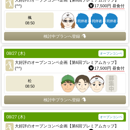
大好評のオープンコンペ企画【第6回プレミアムカップ】
(^^)
17,500円 昼食付
楓
08:50
検討中プランへ登録
08/27 (木)
オープンコンペ
大好評のオープンコンペ企画【第6回プレミアムカップ】
(^^)
17,500円 昼食付
松
08:50
検討中プランへ登録
08/27 (木)
オープンコンペ
大好評のオープンコンペ企画【第6回プレミアムカップ】