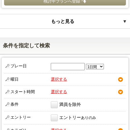
検討中プランへ登録
もっと見る
▼
条件を指定して検索
プレー日
曜日
選択する
スタート時間
選択する
条件
満員を除外
エントリー
エントリー
ありのみ