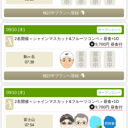
検討中プランへ登録
09/10 (木)
オープンコンペ
2名開催＜シャインマスカット&フルーツコンペ＞昼食+1D
9,700円 昼食付
駒ヶ岳
07:38
検討中プランへ登録
09/10 (木)
オープンコンペ
2名開催＜シャインマスカット&フルーツコンペ＞昼食+1D
9,700円 昼食付
富士山
07:54