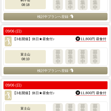
駒ヶ岳
08:18
検討中プランへ登録
09/06 (日)
【3名開催】休日★昼食付♪
11,800円 昼食付
富士山
08:10
検討中プランへ登録
09/06 (日)
【3名開催】休日★昼食付♪
11,800円 昼食付
富士山