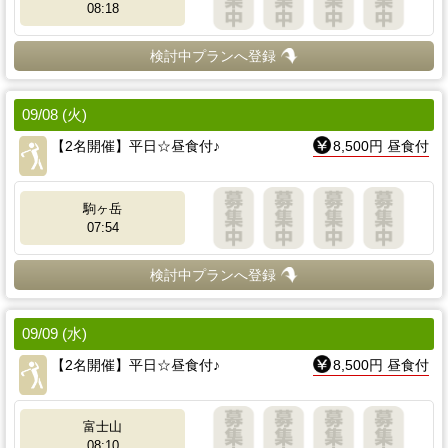
08:18
検討中プランへ登録
09/08 (火)
【2名開催】平日☆昼食付♪
8,500円 昼食付
駒ヶ岳
07:54
検討中プランへ登録
09/09 (水)
【2名開催】平日☆昼食付♪
8,500円 昼食付
富士山
08:10