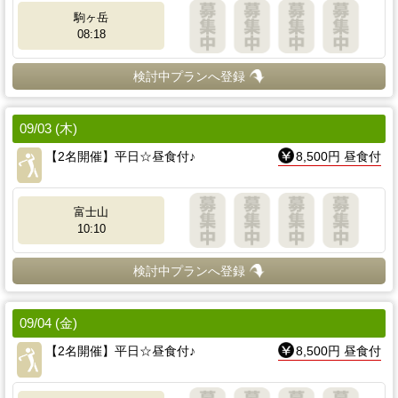
駒ヶ岳
08:18
検討中プランへ登録
09/03 (木)
【2名開催】平日☆昼食付♪
8,500円 昼食付
富士山
10:10
検討中プランへ登録
09/04 (金)
【2名開催】平日☆昼食付♪
8,500円 昼食付