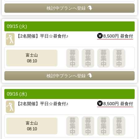
検討中プランへ登録
09/15 (火)
【2名開催】平日☆昼食付♪
8,500円 昼食付
富士山
08:10
検討中プランへ登録
09/16 (水)
【2名開催】平日☆昼食付♪
8,500円 昼食付
富士山
08:10