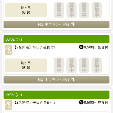
駒ヶ岳
08:10
検討中プランへ登録
09/02 (水)
【2名開催】平日☆昼食付♪
8,500円 昼食付
駒ヶ岳
08:10
検討中プランへ登録
09/02 (水)
【2名開催】平日☆昼食付♪
8,500円 昼食付