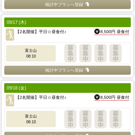
検討中プランへ登録
09/17 (木)
【2名開催】平日☆昼食付♪
8,500円 昼食付
富士山
08:10
検討中プランへ登録
09/18 (金)
【2名開催】平日☆昼食付♪
8,500円 昼食付
富士山
08:10