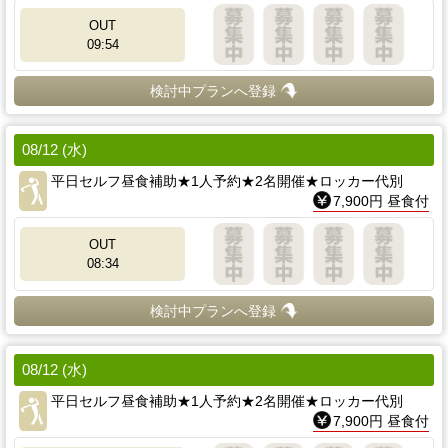
OUT
09:54
検討中プランへ登録
08/12 (水)
平日セルフ昼食補助★1人予約★2名開催★ロッカー代別
7,900円 昼食付
OUT
08:34
検討中プランへ登録
08/12 (水)
平日セルフ昼食補助★1人予約★2名開催★ロッカー代別
7,900円 昼食付