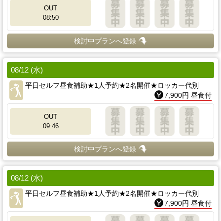
OUT
08:50
検討中プランへ登録
08/12 (水)
平日セルフ昼食補助★1人予約★2名開催★ロッカー代別
7,900円 昼食付
OUT
09:46
検討中プランへ登録
08/12 (水)
平日セルフ昼食補助★1人予約★2名開催★ロッカー代別
7,900円 昼食付