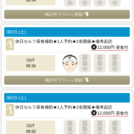
09:54
検討中プランへ登録
08/15 (土)
休日セルフ昼食補助★1人予約★2名開催★備考必読
12,000円 昼食付
OUT
08:34
検討中プランへ登録
08/15 (土)
休日セルフ昼食補助★1人予約★2名開催★備考必読
12,000円 昼食付
OUT
08:50