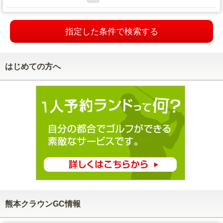
指定した条件で検索する
はじめての方へ
熊本クラウンGC情報