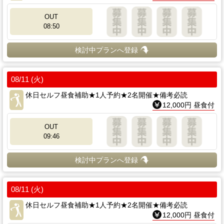
OUT
08:50
検討中プランへ登録
08/11 (火)
休日セルフ昼食補助★1人予約★2名開催★備考必読
12,000円 昼食付
OUT
09:46
検討中プランへ登録
08/11 (火)
休日セルフ昼食補助★1人予約★2名開催★備考必読
12,000円 昼食付