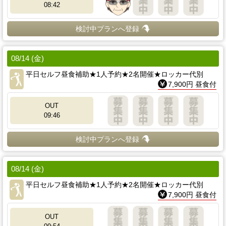
08:42
検討中プランへ登録
08/14 (金)
平日セルフ昼食補助★1人予約★2名開催★ロッカー代別
7,900円 昼食付
OUT
09:46
検討中プランへ登録
08/14 (金)
平日セルフ昼食補助★1人予約★2名開催★ロッカー代別
7,900円 昼食付
OUT