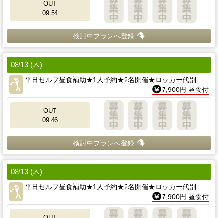
OUT
09:54
検討中プランへ登録
08/13 (木)
平日セルフ昼食補助★1人予約★2名開催★ロッカー代別
7,900円 昼食付
OUT
09:46
検討中プランへ登録
08/13 (木)
平日セルフ昼食補助★1人予約★2名開催★ロッカー代別
7,900円 昼食付
OUT