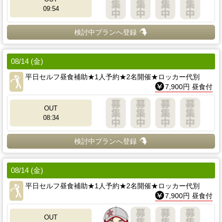
09:54
検討中プランへ登録
08/14 (金)
平日セルフ昼食補助★1人予約★2名開催★ロッカー代別
7,900円 昼食付
OUT
08:34
検討中プランへ登録
08/14 (金)
平日セルフ昼食補助★1人予約★2名開催★ロッカー代別
7,900円 昼食付
OUT