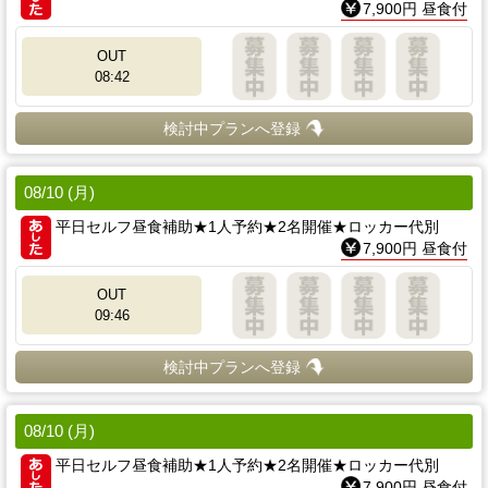
7,900円 昼食付
OUT
08:42
検討中プランへ登録
08/10 (月)
平日セルフ昼食補助★1人予約★2名開催★ロッカー代別
7,900円 昼食付
OUT
09:46
検討中プランへ登録
08/10 (月)
平日セルフ昼食補助★1人予約★2名開催★ロッカー代別
7,900円 昼食付