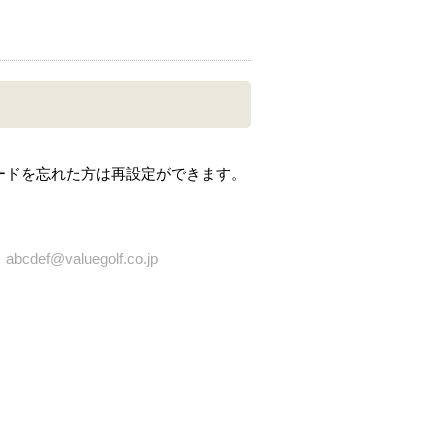
ードを忘れた方は再設定ができます。
bcdef@valuegolf.co.jp