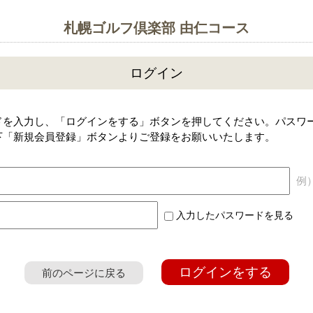
札幌ゴルフ倶楽部 由仁コース
ログイン
ドを入力し、「ログインをする」ボタンを押してください。パスワ
下「新規会員登録」ボタンよりご登録をお願いいたします。
例）a
入力したパスワードを見る
ログインをする
前のページに戻る