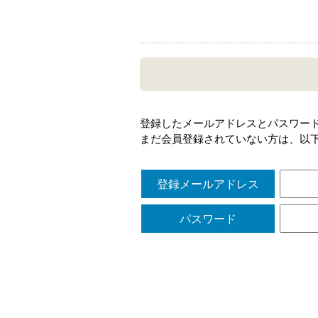
登録したメールアドレスとパスワー
まだ会員登録されていない方は、以
登録メールアドレス
パスワード