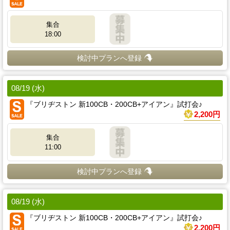
集合
18:00
検討中プランへ登録
08/19 (水)
『ブリヂストン 新100CB・200CB+アイアン』試打会♪
2,200円
集合
11:00
検討中プランへ登録
08/19 (水)
『ブリヂストン 新100CB・200CB+アイアン』試打会♪
2,200円