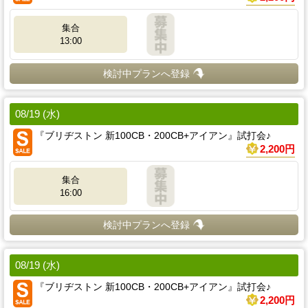
集合
13:00
検討中プランへ登録
08/19 (水)
『ブリヂストン 新100CB・200CB+アイアン』試打会♪
2,200円
集合
16:00
検討中プランへ登録
08/19 (水)
『ブリヂストン 新100CB・200CB+アイアン』試打会♪
2,200円