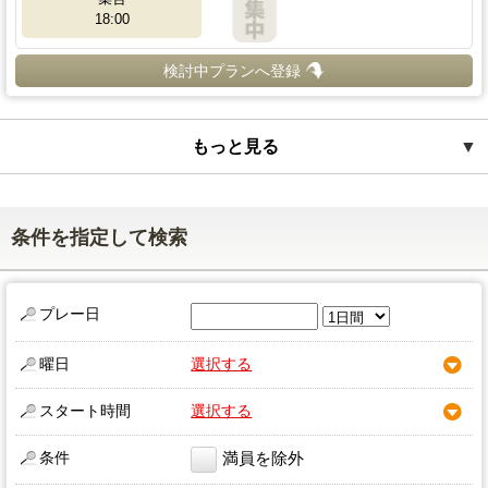
18:00
検討中プランへ登録
もっと見る
▼
条件を指定して検索
プレー日
曜日
選択する
スタート時間
選択する
条件
満員を除外