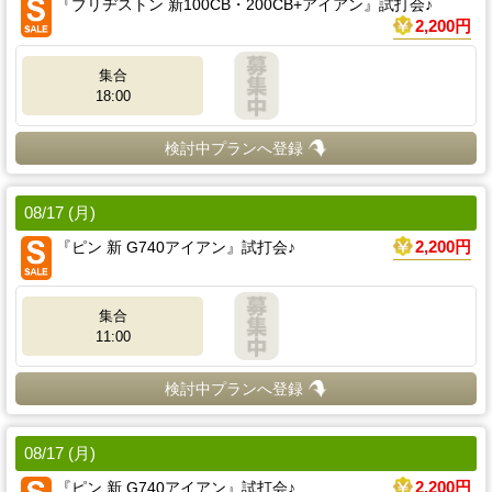
『ブリヂストン 新100CB・200CB+アイアン』試打会♪
2,200円
集合
18:00
検討中プランへ登録
08/17 (月)
『ピン 新 G740アイアン』試打会♪
2,200円
集合
11:00
検討中プランへ登録
08/17 (月)
『ピン 新 G740アイアン』試打会♪
2,200円