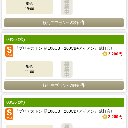
集合
18:00
検討中プランへ登録
08/26 (水)
『ブリヂストン 新100CB・200CB+アイアン』試打会♪
2,200円
集合
11:00
検討中プランへ登録
08/26 (水)
『ブリヂストン 新100CB・200CB+アイアン』試打会♪
2,200円