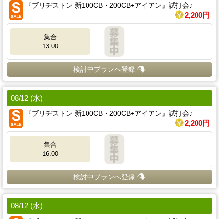
『ブリヂストン 新100CB・200CB+アイアン』試打会♪
2,200円
集合
13:00
検討中プランへ登録
08/12 (水)
『ブリヂストン 新100CB・200CB+アイアン』試打会♪
2,200円
集合
16:00
検討中プランへ登録
08/12 (水)