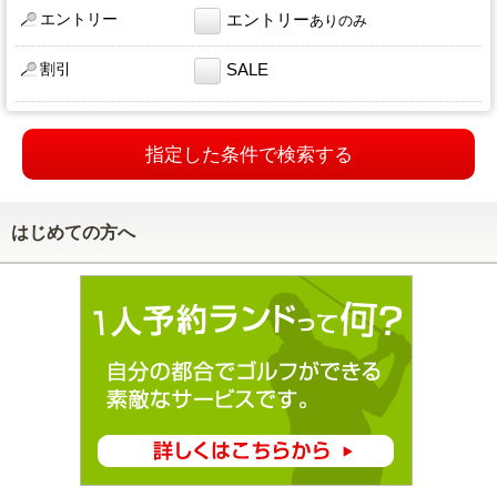
エントリー
エントリー
ありのみ
割引
SALE
指定した条件で検索する
はじめての方へ