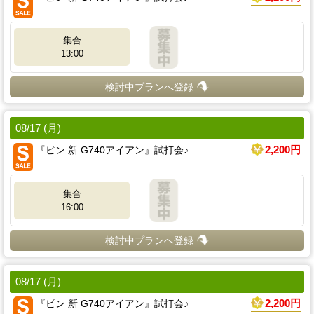
集合
13:00
検討中プランへ登録
08/17 (月)
『ピン 新 G740アイアン』試打会♪
2,200円
集合
16:00
検討中プランへ登録
08/17 (月)
『ピン 新 G740アイアン』試打会♪
2,200円