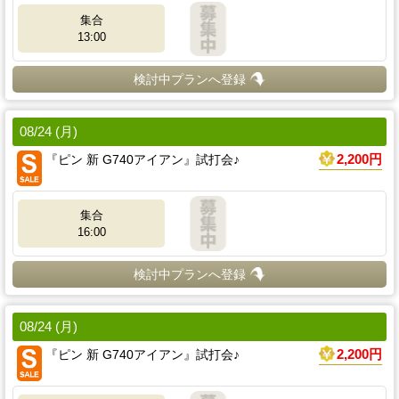
集合
13:00
検討中プランへ登録
08/24 (月)
『ピン 新 G740アイアン』試打会♪
2,200円
集合
16:00
検討中プランへ登録
08/24 (月)
『ピン 新 G740アイアン』試打会♪
2,200円