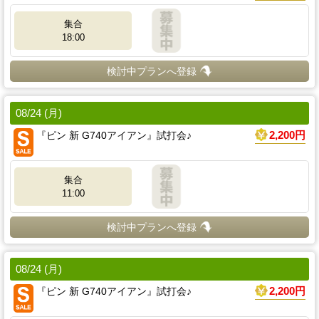
集合
18:00
検討中プランへ登録
08/24 (月)
『ピン 新 G740アイアン』試打会♪
2,200円
集合
11:00
検討中プランへ登録
08/24 (月)
『ピン 新 G740アイアン』試打会♪
2,200円