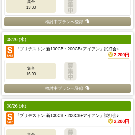
集合
13:00
検討中プランへ登録
08/26 (水)
『ブリヂストン 新100CB・200CB+アイアン』試打会♪
2,200円
集合
16:00
検討中プランへ登録
08/26 (水)
『ブリヂストン 新100CB・200CB+アイアン』試打会♪
2,200円
集合