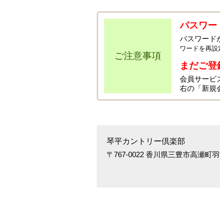
パスワー
パスワード
ワードを再設
ご注意事項
まだご登
会員サービ
右の「新規
琴平カントリー倶楽部
〒767-0022 香川県三豊市高瀬町羽方28