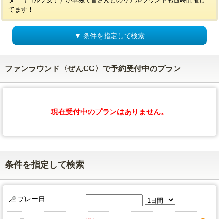
ダー（ゴルフ女子）が単独で皆さんとのリアルラウンドも随時開催し
てます！
▼ 条件を指定して検索
ファンラウンド〈ぜんCC〉で予約受付中のプラン
現在受付中のプランはありません。
条件を指定して検索
プレー日