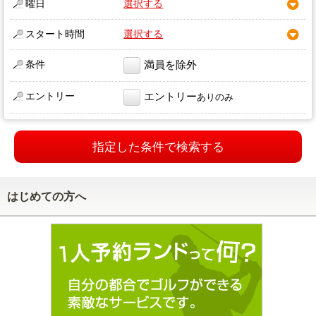
曜日
選択する
スタート時間
選択する
条件
満員を除外
エントリー
エントリー
ありのみ
指定した条件で検索する
はじめての方へ