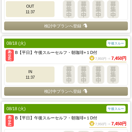
OUT
11:37
検討中プランへ登録
08/18 (火)
午後スルー
B【平日】午後スルーセルフ・朝珈琲+１D付
7,450円
7,950円 ⇒
IN
11:37
検討中プランへ登録
08/18 (火)
午後スルー
B【平日】午後スルーセルフ・朝珈琲+１D付
7,450円
7,950円 ⇒