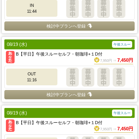
IN
11:44
検討中プランへ登録
08/19 (水)
午後スルー
B【平日】午後スルーセルフ・朝珈琲+１D付
7,450円
7,950円 ⇒
OUT
11:16
検討中プランへ登録
08/19 (水)
午後スルー
B【平日】午後スルーセルフ・朝珈琲+１D付
7,450円
7,950円 ⇒