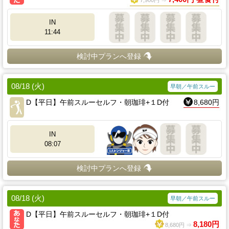
IN
11:44
検討中プランへ登録
08/18 (火)
早朝／午前スルー
D【平日】午前スルーセルフ・朝珈琲+１D付
8,680円
IN
08:07
検討中プランへ登録
08/18 (火)
早朝／午前スルー
D【平日】午前スルーセルフ・朝珈琲+１D付
8,180円
8,680円 ⇒