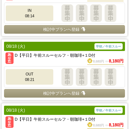
IN
08:14
検討中プランへ登録
08/18 (火)
早朝／午前スルー
D【平日】午前スルーセルフ・朝珈琲+１D付
8,180円
8,680円 ⇒
OUT
08:21
検討中プランへ登録
08/18 (火)
早朝／午前スルー
D【平日】午前スルーセルフ・朝珈琲+１D付
8,180円
8,680円 ⇒