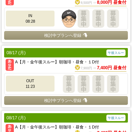
8,000円 昼食付
8,500円 ⇒
IN
08:28
検討中プランへ登録
08/17 (月)
午後スルー
A【月・金午後スルー】朝珈琲・昼食・１D付
7,400円 昼食付
7,900円 ⇒
OUT
11:23
検討中プランへ登録
08/17 (月)
午後スルー
A【月・金午後スルー】朝珈琲・昼食・１D付