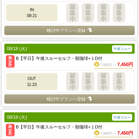
IN
08:21
検討中プランへ登録
08/18 (火)
午後スルー
B【平日】午後スルーセルフ・朝珈琲+１D付
7,450円
7,950円 ⇒
OUT
11:23
検討中プランへ登録
08/18 (火)
午後スルー
B【平日】午後スルーセルフ・朝珈琲+１D付
7,450円
7,950円 ⇒