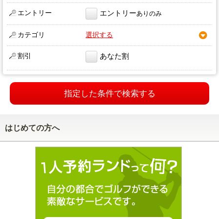
エントリー
エントリー
ありのみ
カテゴリ
選択する
割引
あなた割
指定した条件で検索する
はじめての方へ