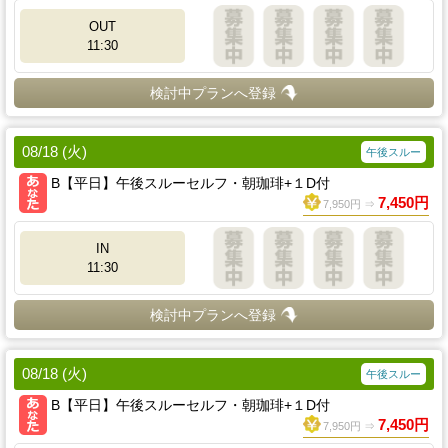
OUT
11:30
検討中プランへ登録
08/18 (火)
午後スルー
B【平日】午後スルーセルフ・朝珈琲+１D付
7,450円
7,950円 ⇒
IN
11:30
検討中プランへ登録
08/18 (火)
午後スルー
B【平日】午後スルーセルフ・朝珈琲+１D付
7,450円
7,950円 ⇒