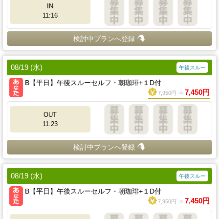
IN
11:16
検討中プランへ登録
08/19 (水)
午後スルー
B【平日】午後スルーセルフ・朝珈琲+１D付
7,450円
7,950円 ⇒
OUT
11:23
検討中プランへ登録
08/19 (水)
午後スルー
B【平日】午後スルーセルフ・朝珈琲+１D付
7,450円
7,950円 ⇒