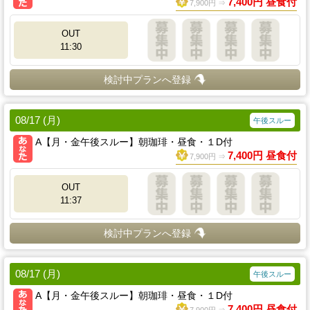
7,400円 昼食付
7,900円 ⇒
OUT
11:30
検討中プランへ登録
08/17 (月)
午後スルー
A【月・金午後スルー】朝珈琲・昼食・１D付
7,400円 昼食付
7,900円 ⇒
OUT
11:37
検討中プランへ登録
08/17 (月)
午後スルー
A【月・金午後スルー】朝珈琲・昼食・１D付
7,400円 昼食付
7,900円 ⇒