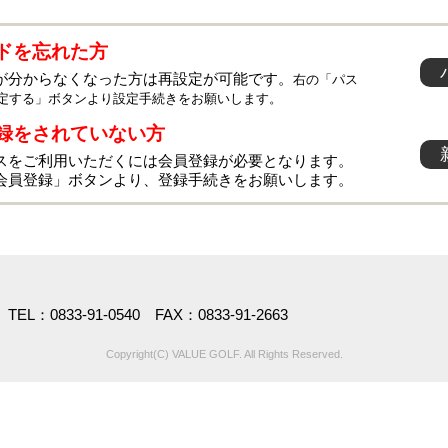
ドを忘れた方
が分からなくなった方は再設定が可能です。
右の「パス
定する」ボタンより設定手続きをお願いします。
録をされていない方
スをご利用いただくには会員登録が必要となります。
会員登録」ボタンより、登録手続きをお願いします。
L：0833-91-0540 FAX：0833-91-2663
Copyright(C) VALUE GOLF. All Rights Reserved.