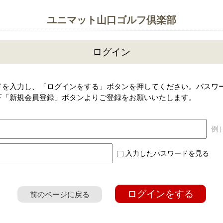
ユニマット山口ゴルフ倶楽部
ログイン
ドを入力し、「ログインをする」ボタンを押してください。パスワ
下「新規会員登録」ボタンよりご登録をお願いいたします。
例）a
入力したパスワードを見る
ログインをする
前のページに戻る