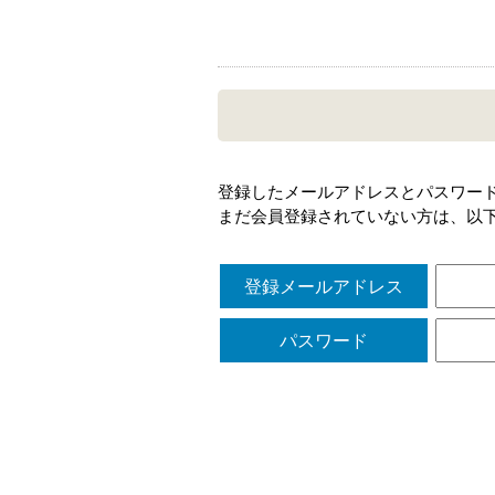
登録したメールアドレスとパスワー
まだ会員登録されていない方は、以
登録メールアドレス
パスワード