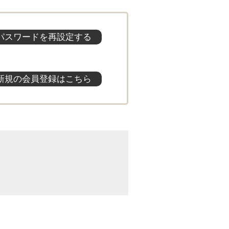
パスワードを再設定する
新規の会員登録はこちら