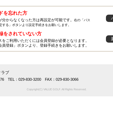
ドを忘れた方
が分からなくなった方は再設定が可能です。
右の「パス
定する」ボタンより設定手続きをお願いします。
録をされていない方
スをご利用いただくには会員登録が必要となります。
会員登録」ボタンより、登録手続きをお願いします。
クラブ
TEL：029-830-3200 FAX：029-830-3066
Copyright(C) VALUE GOLF. All Rights Reserved.