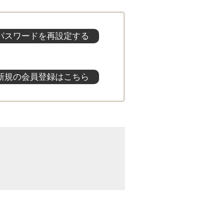
パスワードを再設定する
新規の会員登録はこちら