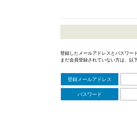
登録したメールアドレスとパスワー
まだ会員登録されていない方は、以
登録メールアドレス
パスワード