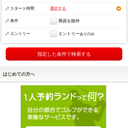
スタート時間
選択する
条件
満員を除外
エントリー
エントリー
ありのみ
指定した条件で検索する
はじめての方へ