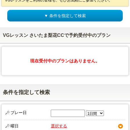
VGレッスンをご利用の皆様も、ぜひお気軽にご参加ください。
▼ 条件を指定して検索
VGレッスン さいたま梨花CCで予約受付中のプラン
現在受付中のプランはありません。
条件を指定して検索
プレー日
曜日
選択する