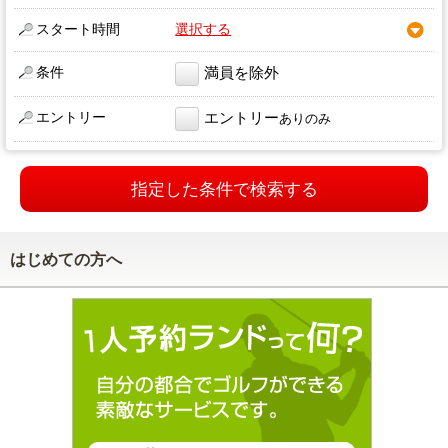
スタート時間
選択する
条件
満員を除外
エントリー
エントリー
ありのみ
指定した条件で検索する
はじめての方へ