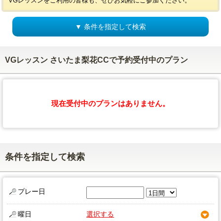
VGレッスンをご利用の皆様も、ぜひお気軽にご参加ください。
▼ 条件を指定して検索
VGレッスン さいたま梨花CCで予約受付中のプラン
現在受付中のプランはありません。
条件を指定して検索
プレー日
曜日
選択する