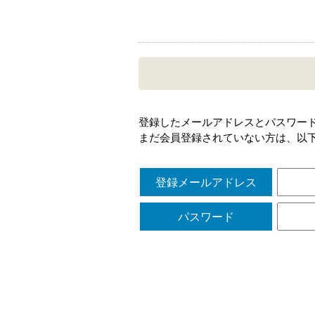
登録したメールアドレスとパスワー
まだ会員登録されていない方は、以
登録メールアドレス
パスワード