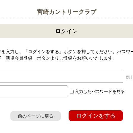
宮崎カントリークラブ
ログイン
ドを入力し、「ログインをする」ボタンを押してください。パスワ
下「新規会員登録」ボタンよりご登録をお願いいたします。
例）a
入力したパスワードを見る
ログインをする
前のページに戻る