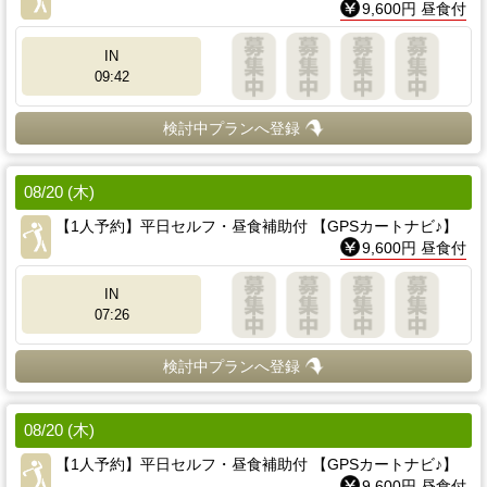
9,600円 昼食付
IN
09:42
検討中プランへ登録
08/20 (木)
【1人予約】平日セルフ・昼食補助付 【GPSカートナビ♪】
9,600円 昼食付
IN
07:26
検討中プランへ登録
08/20 (木)
【1人予約】平日セルフ・昼食補助付 【GPSカートナビ♪】
9,600円 昼食付