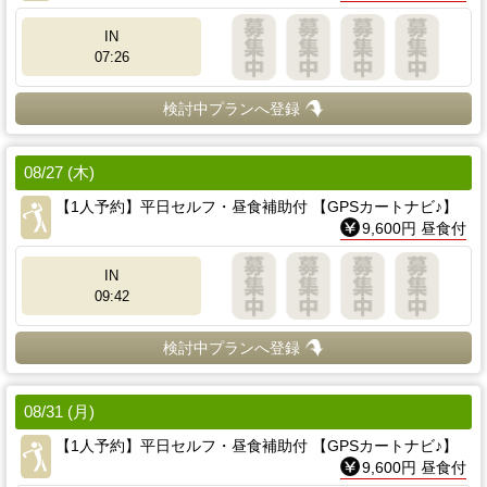
IN
07:26
検討中プランへ登録
08/27 (木)
【1人予約】平日セルフ・昼食補助付 【GPSカートナビ♪】
9,600円 昼食付
IN
09:42
検討中プランへ登録
08/31 (月)
【1人予約】平日セルフ・昼食補助付 【GPSカートナビ♪】
9,600円 昼食付