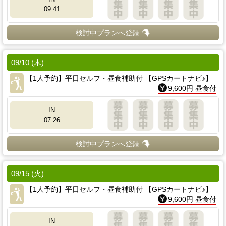
09:41
検討中プランへ登録
09/10 (木)
【1人予約】平日セルフ・昼食補助付 【GPSカートナビ♪】
9,600円 昼食付
IN
07:26
検討中プランへ登録
09/15 (火)
【1人予約】平日セルフ・昼食補助付 【GPSカートナビ♪】
9,600円 昼食付
IN