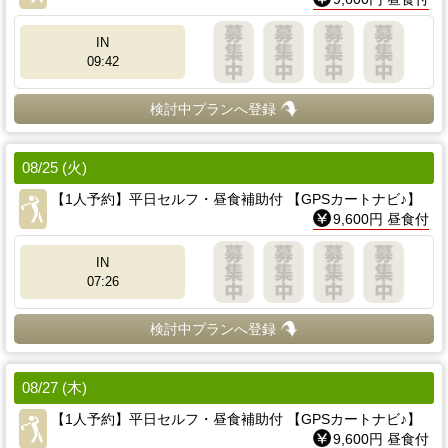
IN
09:42
検討中プランへ登録
08/25 (火)
【1人予約】平日セルフ・昼食補助付 【GPSカートナビ♪】
9,600円 昼食付
IN
07:26
検討中プランへ登録
08/27 (木)
【1人予約】平日セルフ・昼食補助付 【GPSカートナビ♪】
9,600円 昼食付