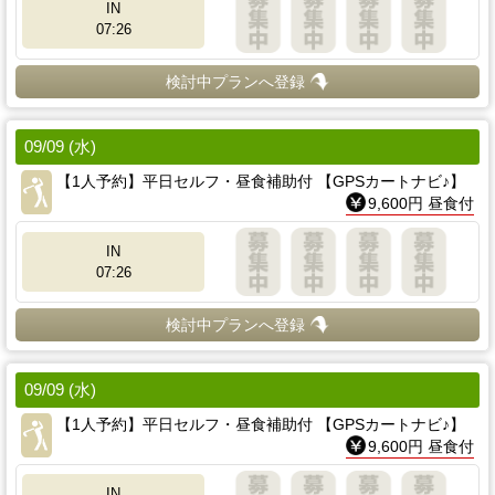
IN
07:26
検討中プランへ登録
09/09 (水)
【1人予約】平日セルフ・昼食補助付 【GPSカートナビ♪】
9,600円 昼食付
IN
07:26
検討中プランへ登録
09/09 (水)
【1人予約】平日セルフ・昼食補助付 【GPSカートナビ♪】
9,600円 昼食付
IN