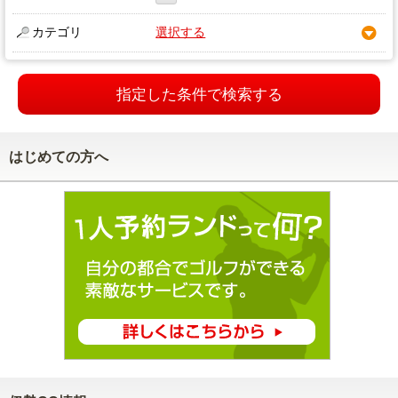
カテゴリ
選択する
指定した条件で検索する
はじめての方へ