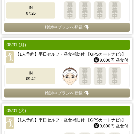
IN
07:26
検討中プランへ登録
08/31 (月)
【1人予約】平日セルフ・昼食補助付 【GPSカートナビ♪】
9,600円 昼食付
IN
09:42
検討中プランへ登録
09/01 (火)
【1人予約】平日セルフ・昼食補助付 【GPSカートナビ♪】
9,600円 昼食付