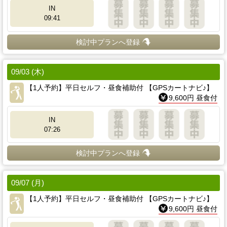
IN
09:41
検討中プランへ登録
09/03 (木)
【1人予約】平日セルフ・昼食補助付 【GPSカートナビ♪】
9,600円 昼食付
IN
07:26
検討中プランへ登録
09/07 (月)
【1人予約】平日セルフ・昼食補助付 【GPSカートナビ♪】
9,600円 昼食付