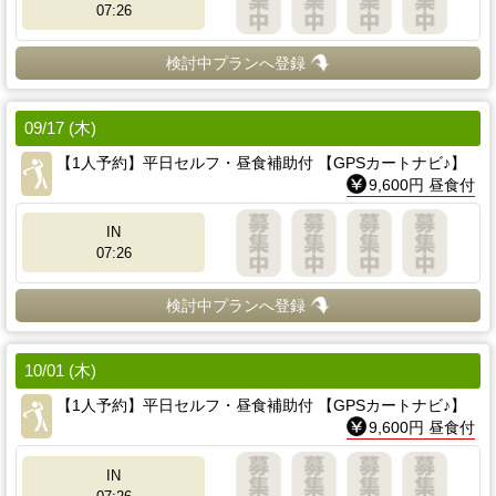
07:26
検討中プランへ登録
09/17 (木)
【1人予約】平日セルフ・昼食補助付 【GPSカートナビ♪】
9,600円 昼食付
IN
07:26
検討中プランへ登録
10/01 (木)
【1人予約】平日セルフ・昼食補助付 【GPSカートナビ♪】
9,600円 昼食付
IN