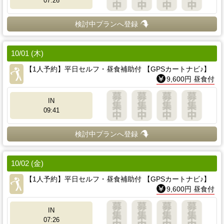
07:26
検討中プランへ登録
10/01 (木)
【1人予約】平日セルフ・昼食補助付 【GPSカートナビ♪】
9,600円 昼食付
IN
09:41
検討中プランへ登録
10/02 (金)
【1人予約】平日セルフ・昼食補助付 【GPSカートナビ♪】
9,600円 昼食付
IN
07:26