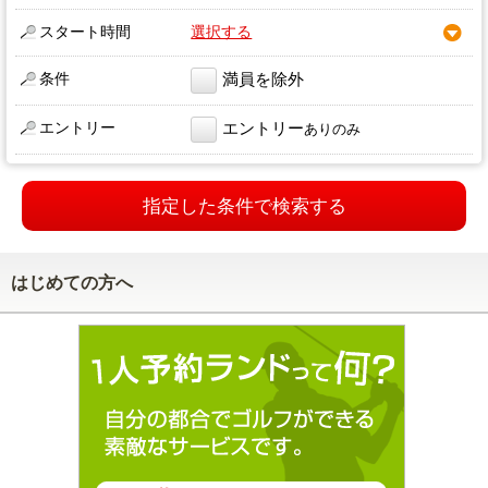
スタート時間
選択する
条件
満員を除外
エントリー
エントリー
ありのみ
指定した条件で検索する
はじめての方へ