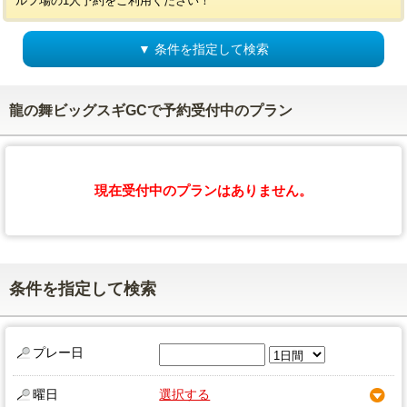
ルフ場の1人予約をご利用ください！
▼ 条件を指定して検索
龍の舞ビッグスギGCで予約受付中のプラン
現在受付中のプランはありません。
条件を指定して検索
プレー日
曜日
選択する