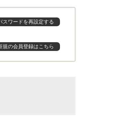
パスワードを再設定する
新規の会員登録はこちら