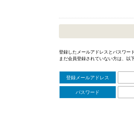
登録したメールアドレスとパスワー
まだ会員登録されていない方は、以
登録メールアドレス
パスワード