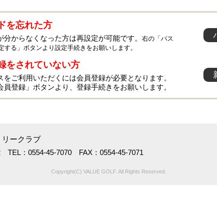
ドを忘れた方
が分からなくなった方は再設定が可能です。
右の「パス
定する」ボタンより設定手続きをお願いします。
録をされていない方
スをご利用いただくには会員登録が必要となります。
会員登録」ボタンより、登録手続きをお願いします。
トリークラブ
EL：0554-45-7070 FAX：0554-45-7071
Copyright(C) VALUE GOLF. All Rights Reserved.