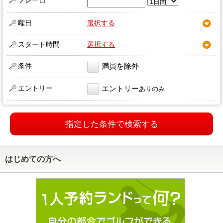
プレー日
曜日
選択する
スタート時間
選択する
条件
満員を除外
エントリー
エントリー
ありのみ
指定した条件で検索する
はじめての方へ