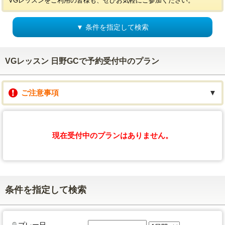
VGレッスンをご利用の皆様も、ぜひお気軽にご参加ください。
▼ 条件を指定して検索
VGレッスン 日野GCで予約受付中のプラン
ご注意事項
▼
現在受付中のプランはありません。
条件を指定して検索