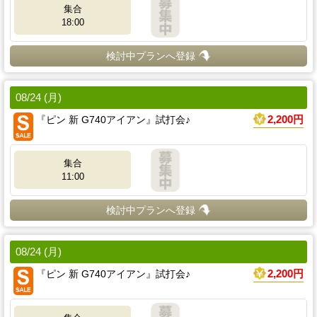
集合
18:00
検討中プランへ登録
08/24 (月)
『ピン 新 G740アイアン』試打会♪
2,200円
集合
11:00
検討中プランへ登録
08/24 (月)
『ピン 新 G740アイアン』試打会♪
2,200円