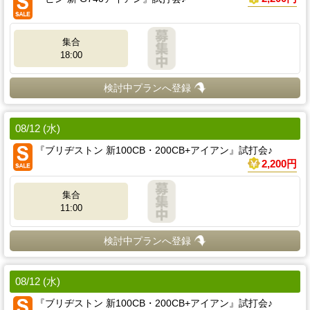
集合
18:00
検討中プランへ登録
08/12 (水)
『ブリヂストン 新100CB・200CB+アイアン』試打会♪
2,200円
集合
11:00
検討中プランへ登録
08/12 (水)
『ブリヂストン 新100CB・200CB+アイアン』試打会♪