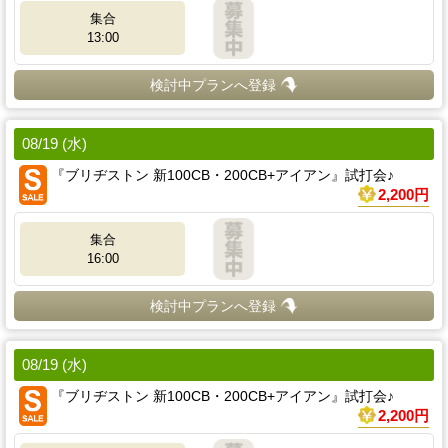
集合
13:00
検討中プランへ登録
08/19 (水)
『ブリヂストン 新100CB・200CB+アイアン』試打会♪
2,200円
集合
16:00
検討中プランへ登録
08/19 (水)
『ブリヂストン 新100CB・200CB+アイアン』試打会♪
2,200円