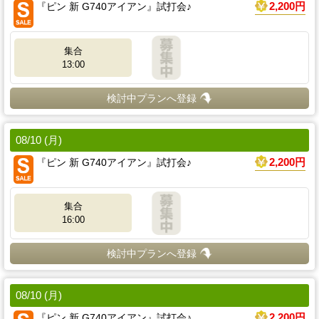
『ピン 新 G740アイアン』試打会♪
2,200円
集合
13:00
検討中プランへ登録
08/10 (月)
『ピン 新 G740アイアン』試打会♪
2,200円
集合
16:00
検討中プランへ登録
08/10 (月)
『ピン 新 G740アイアン』試打会♪
2,200円