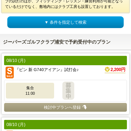
ブの試打のほか、フィッティング・レッスン・練習利用が可能となっ
ているだけでなく、敷地内にはクラブ工房も設置しております。
▼ 条件を指定して検索
ジーパーズゴルフクラブ浦安で予約受付中のプラン
08/10 (月)
『ピン 新 G740アイアン』試打会♪
2,200円
集合
11:00
検討中プランへ登録
08/10 (月)