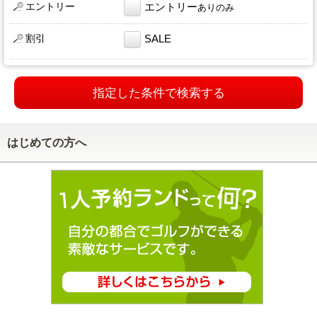
エントリー
エントリー
ありのみ
割引
SALE
指定した条件で検索する
はじめての方へ