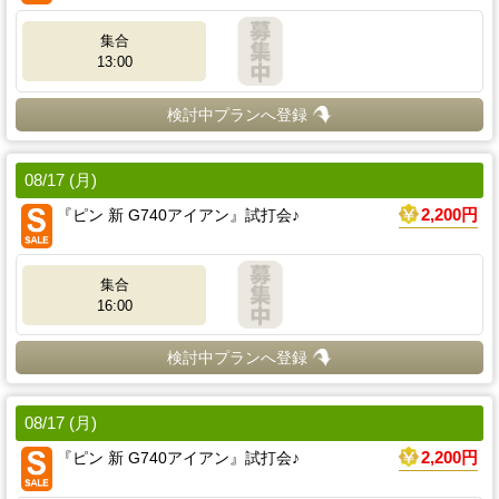
集合
13:00
検討中プランへ登録
08/17 (月)
『ピン 新 G740アイアン』試打会♪
2,200円
集合
16:00
検討中プランへ登録
08/17 (月)
『ピン 新 G740アイアン』試打会♪
2,200円