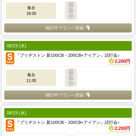
集合
18:00
検討中プランへ登録
08/19 (水)
『ブリヂストン 新100CB・200CB+アイアン』試打会♪
2,200円
集合
11:00
検討中プランへ登録
08/19 (水)
『ブリヂストン 新100CB・200CB+アイアン』試打会♪
2,200円