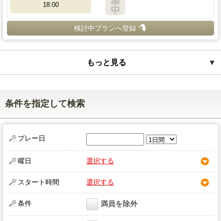
18:00
検討中プランへ登録
もっと見る
▼
条件を指定して検索
プレー日
曜日
選択する
スタート時間
選択する
条件
満員を除外