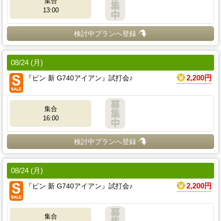
集合
13:00
検討中プランへ登録
08/24 (月)
『ピン 新 G740アイアン』試打会♪
2,200円
集合
16:00
検討中プランへ登録
08/24 (月)
『ピン 新 G740アイアン』試打会♪
2,200円
集合