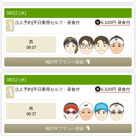
08/12 (水)
[1人予約]平日乗用セルフ・昼食付
6,520円 昼食付
西
08:07
検討中プランへ登録
08/12 (水)
[1人予約]平日乗用セルフ・昼食付
6,520円 昼食付
南
08:37
検討中プランへ登録