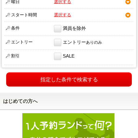
曜日
選択する
スタート時間
選択する
条件
満員を除外
エントリー
エントリー
ありのみ
割引
SALE
指定した条件で検索する
はじめての方へ