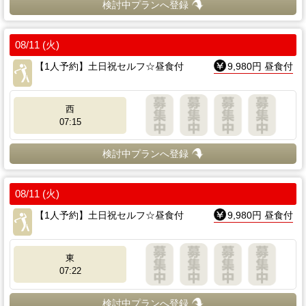
検討中プランへ登録
08/11 (火)
【1人予約】土日祝セルフ☆昼食付
9,980円 昼食付
西
07:15
検討中プランへ登録
08/11 (火)
【1人予約】土日祝セルフ☆昼食付
9,980円 昼食付
東
07:22
検討中プランへ登録