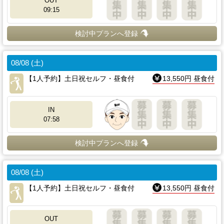
OUT
09:15
検討中プランへ登録
08/08 (土)
【1人予約】土日祝セルフ・昼食付
13,550円 昼食付
IN
07:58
検討中プランへ登録
08/08 (土)
【1人予約】土日祝セルフ・昼食付
13,550円 昼食付
OUT