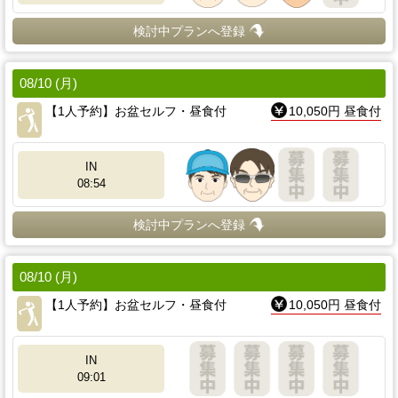
検討中プランへ登録
08/10 (月)
【1人予約】お盆セルフ・昼食付
10,050円 昼食付
IN
08:54
検討中プランへ登録
08/10 (月)
【1人予約】お盆セルフ・昼食付
10,050円 昼食付
IN
09:01