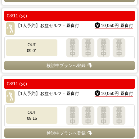
08/11 (火)
【1人予約】お盆セルフ・昼食付
10,050円 昼食付
OUT
09:01
検討中プランへ登録
08/11 (火)
【1人予約】お盆セルフ・昼食付
10,050円 昼食付
OUT
09:15
検討中プランへ登録