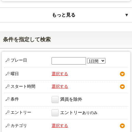
もっと見る
▼
条件を指定して検索
プレー日
曜日
選択する
スタート時間
選択する
条件
満員を除外
エントリー
エントリー
ありのみ
カテゴリ
選択する