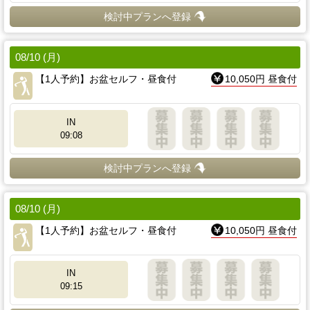
検討中プランへ登録
08/10 (月)
【1人予約】お盆セルフ・昼食付
10,050円 昼食付
IN
09:08
検討中プランへ登録
08/10 (月)
【1人予約】お盆セルフ・昼食付
10,050円 昼食付
IN
09:15