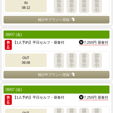
IN
08:12
検討中プランへ登録
08/07 (金)
【1人予約】平日セルフ・昼食付
7,250円 昼食付
OUT
09:08
検討中プランへ登録
08/07 (金)
【1人予約】平日セルフ・昼食付
7,250円 昼食付