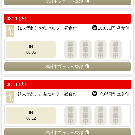
検討中プランへ登録
08/11 (火)
【1人予約】お盆セルフ・昼食付
10,050円 昼食付
IN
08:05
検討中プランへ登録
08/11 (火)
【1人予約】お盆セルフ・昼食付
10,050円 昼食付
IN
08:12
検討中プランへ登録