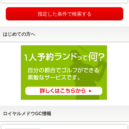
指定した条件で検索する
はじめての方へ
ロイヤルメドウGC情報