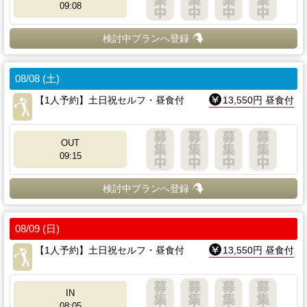
09:08
検討中プランへ登録
08/08 (土)
【1人予約】土日祝セルフ・昼食付
13,550円 昼食付
OUT
09:15
検討中プランへ登録
08/09 (日)
【1人予約】土日祝セルフ・昼食付
13,550円 昼食付
IN
08:05