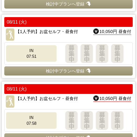
検討中プランへ登録
08/11 (火)
【1人予約】お盆セルフ・昼食付
10,050円 昼食付
IN
07:51
検討中プランへ登録
08/11 (火)
【1人予約】お盆セルフ・昼食付
10,050円 昼食付
IN
07:58