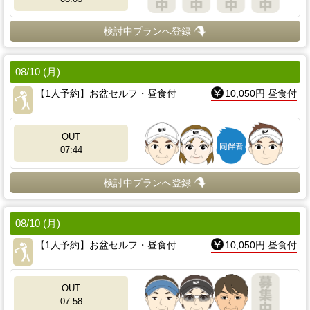
検討中プランへ登録
08/10 (月)
【1人予約】お盆セルフ・昼食付
10,050円 昼食付
OUT
07:44
検討中プランへ登録
08/10 (月)
【1人予約】お盆セルフ・昼食付
10,050円 昼食付
OUT
07:58