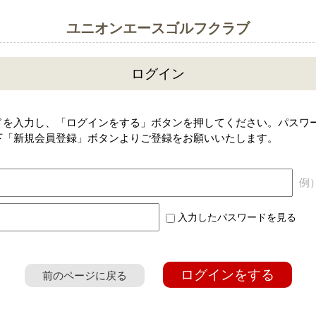
ユニオンエースゴルフクラブ
ログイン
ドを入力し、「ログインをする」ボタンを押してください。パスワ
下「新規会員登録」ボタンよりご登録をお願いいたします。
例）a
入力したパスワードを見る
ログインをする
前のページに戻る