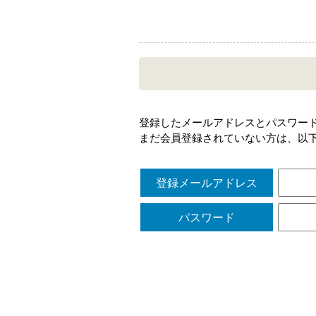
登録したメールアドレスとパスワー
まだ会員登録されていない方は、以
登録メールアドレス
パスワード