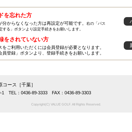
ドを忘れた方
が分からなくなった方は再設定が可能です。
右の「パス
定する」ボタンより設定手続きをお願いします。
録をされていない方
スをご利用いただくには会員登録が必要となります。
会員登録」ボタンより、登録手続きをお願いします。
原コース［千葉］
 TEL：0436-89-3333 FAX：0436-89-3303
Copyright(C) VALUE GOLF. All Rights Reserved.