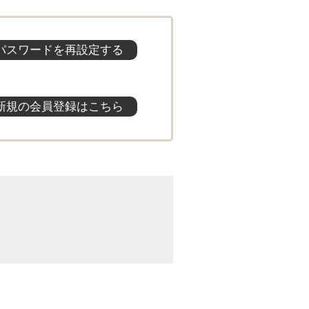
パスワードを再設定する
新規の会員登録はこちら