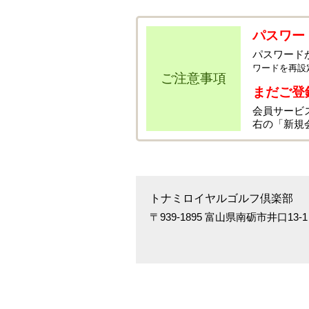
パスワー
パスワード
ワードを再設
ご注意事項
まだご登
会員サービ
右の「新規
トナミロイヤルゴルフ倶楽部
〒939-1895 富山県南砺市井口13-1 T