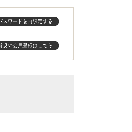
パスワードを再設定する
新規の会員登録はこちら