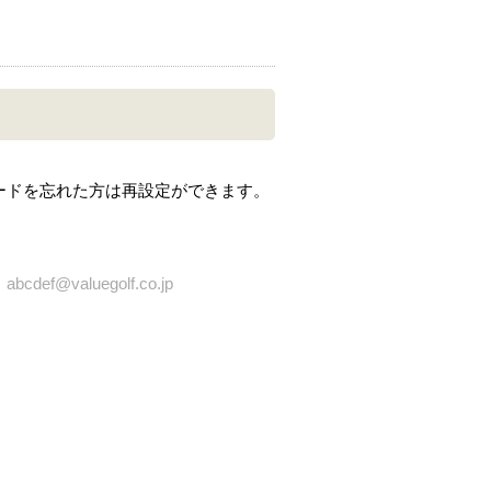
ードを忘れた方は再設定ができます。
bcdef@valuegolf.co.jp