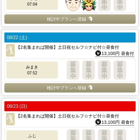
07:04
検討中プランへ登録
08/22 (土)
【2名集まれば開催】土日祝セルフ☆ナビ付☆昼食付
13,100円 昼食付
みまき
07:52
検討中プランへ登録
08/23 (日)
【2名集まれば開催】土日祝セルフ☆ナビ付☆昼食付
13,100円 昼食付
ふじ