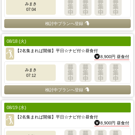
みまき
07:04
検討中プランへ登録
08/18 (火)
【2名集まれば開催】平日☆ナビ付☆昼食付
8,900円 昼食付
みまき
07:12
検討中プランへ登録
08/19 (水)
【2名集まれば開催】平日☆ナビ付☆昼食付
8,900円 昼食付