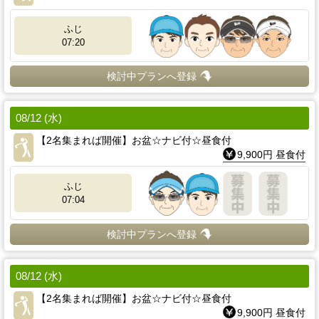
ふじ
07:20
検討中プランへ登録
08/12 (水)
【2名集まれば開催】お盆☆ナビ付☆昼食付
9,900円 昼食付
ふじ
07:04
検討中プランへ登録
08/12 (水)
【2名集まれば開催】お盆☆ナビ付☆昼食付
9,900円 昼食付