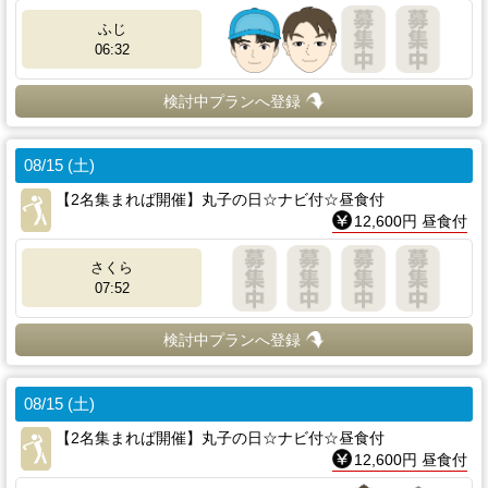
ふじ
06:32
検討中プランへ登録
08/15 (土)
【2名集まれば開催】丸子の日☆ナビ付☆昼食付
12,600円 昼食付
さくら
07:52
検討中プランへ登録
08/15 (土)
【2名集まれば開催】丸子の日☆ナビ付☆昼食付
12,600円 昼食付