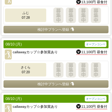
13,100円 昼食付
ふじ
07:28
検討中プランへ登録
08/10 (月)
オープンコンペ
callawayカップ☆参加賞あり
11,100円 昼食付
さくら
07:20
検討中プランへ登録
08/10 (月)
オープンコンペ
callawayカップ☆参加賞あり
11,100円 昼食付