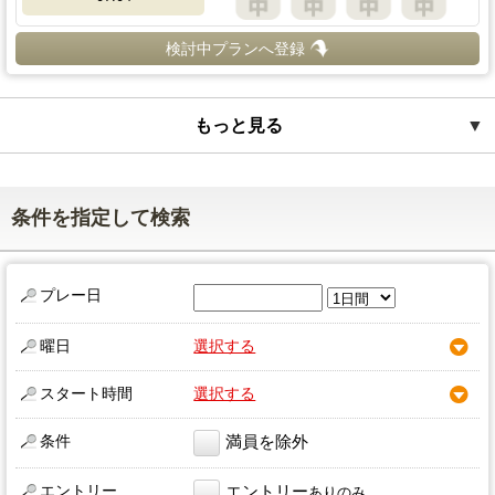
検討中プランへ登録
もっと見る
▼
条件を指定して検索
プレー日
曜日
選択する
スタート時間
選択する
条件
満員を除外
エントリー
エントリー
ありのみ