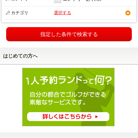
カテゴリ
選択する
指定した条件で検索する
はじめての方へ