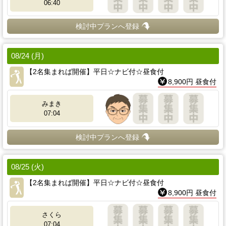
06:40
検討中プランへ登録
08/24 (月)
【2名集まれば開催】平日☆ナビ付☆昼食付
8,900円 昼食付
みまき
07:04
検討中プランへ登録
08/25 (火)
【2名集まれば開催】平日☆ナビ付☆昼食付
8,900円 昼食付
さくら
07:04