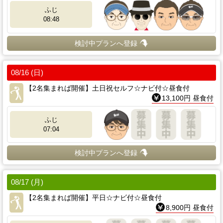
ふじ
08:48
検討中プランへ登録
08/16 (日)
【2名集まれば開催】土日祝セルフ☆ナビ付☆昼食付
13,100円 昼食付
ふじ
07:04
検討中プランへ登録
08/17 (月)
【2名集まれば開催】平日☆ナビ付☆昼食付
8,900円 昼食付