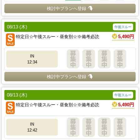
検討中プランへ登録
08/13 (木)
午後スルー
特定日☆午後スルー・昼食別☆※備考必読
5,490円
IN
12:34
検討中プランへ登録
08/13 (木)
午後スルー
特定日☆午後スルー・昼食別☆※備考必読
5,490円
IN
12:42