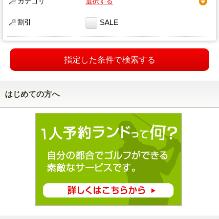
カテゴリ
選択する
割引
SALE
指定した条件で検索する
はじめての方へ