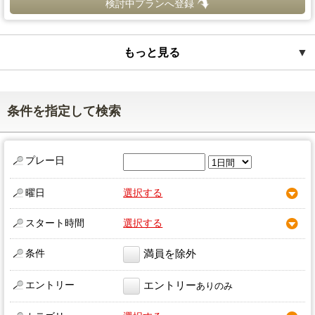
検討中プランへ登録
もっと見る
▼
条件を指定して検索
プレー日
曜日
選択する
スタート時間
選択する
条件
満員を除外
エントリー
エントリー
ありのみ