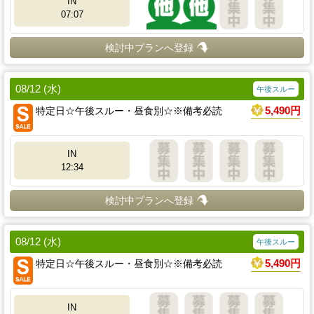
IN
07:07
検討中プランへ登録
08/12 (水)
午後スルー
特定日☆午後スルー・昼食別☆※備考必読
5,490円
IN
12:34
検討中プランへ登録
08/12 (水)
午後スルー
特定日☆午後スルー・昼食別☆※備考必読
5,490円
IN