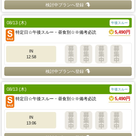
検討中プランへ登録
08/13 (木)
午後スルー
特定日☆午後スルー・昼食別☆※備考必読
5,490円
IN
12:58
検討中プランへ登録
08/13 (木)
午後スルー
特定日☆午後スルー・昼食別☆※備考必読
5,490円
IN
13:06