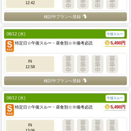
12:42
検討中プランへ登録
08/12 (水)
午後スルー
特定日☆午後スルー・昼食別☆※備考必読
5,490円
IN
12:58
検討中プランへ登録
08/12 (水)
午後スルー
特定日☆午後スルー・昼食別☆※備考必読
5,490円
IN
13:06