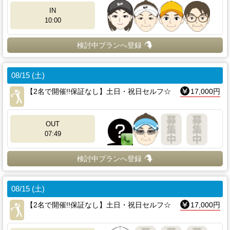
IN
10:00
検討中プランへ登録
08/15 (土)
【2名で開催!!保証なし】土日・祝日セルフ☆
17,000円
OUT
07:49
検討中プランへ登録
08/15 (土)
【2名で開催!!保証なし】土日・祝日セルフ☆
17,000円