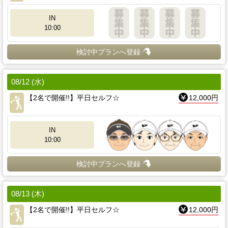
IN
10:00
検討中プランへ登録
08/12 (水)
【2名で開催!!】平日セルフ☆
12,000円
IN
10:00
検討中プランへ登録
08/13 (木)
【2名で開催!!】平日セルフ☆
12,000円