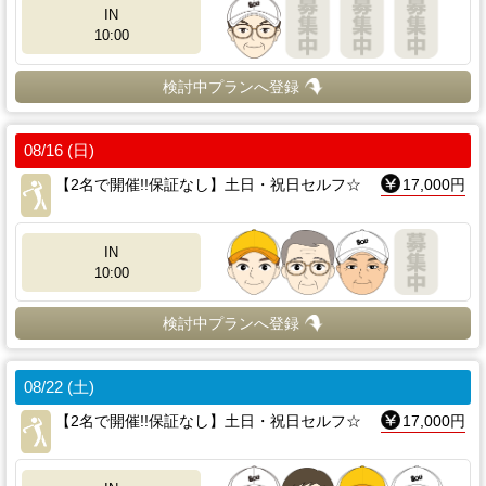
IN
10:00
検討中プランへ登録
08/16 (日)
【2名で開催!!保証なし】土日・祝日セルフ☆
17,000円
IN
10:00
検討中プランへ登録
08/22 (土)
【2名で開催!!保証なし】土日・祝日セルフ☆
17,000円