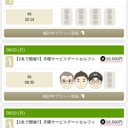
IN
10:14
検討中プランへ登録
08/10 (月)
【2名で開催!!】月曜サービスデー☆セルフ☆
10,500円
IN
09:35
検討中プランへ登録
08/10 (月)
【2名で開催!!】月曜サービスデー☆セルフ☆
10,500円