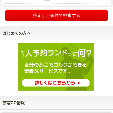
指定した条件で検索する
はじめての方へ
芸南CC情報