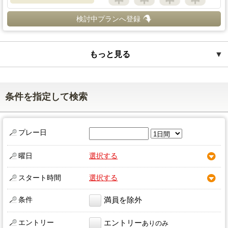
検討中プランへ登録
もっと見る
▼
条件を指定して検索
プレー日
曜日
選択する
スタート時間
選択する
条件
満員を除外
エントリー
エントリー
ありのみ