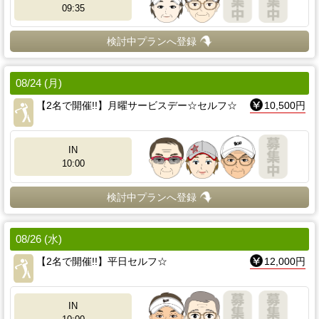
09:35
検討中プランへ登録
08/24 (月)
【2名で開催!!】月曜サービスデー☆セルフ☆
10,500円
IN
10:00
検討中プランへ登録
08/26 (水)
【2名で開催!!】平日セルフ☆
12,000円
IN