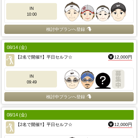
IN
10:00
検討中プランへ登録
08/14 (金)
【2名で開催!!】平日セルフ☆
12,000円
IN
09:49
検討中プランへ登録
08/14 (金)
【2名で開催!!】平日セルフ☆
12,000円