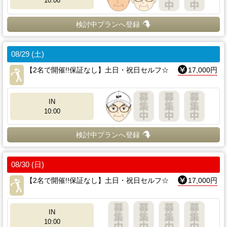
10:00
検討中プランへ登録
08/29 (土)
【2名で開催!!保証なし】土日・祝日セルフ☆
17,000円
IN
10:00
検討中プランへ登録
08/30 (日)
【2名で開催!!保証なし】土日・祝日セルフ☆
17,000円
IN
10:00