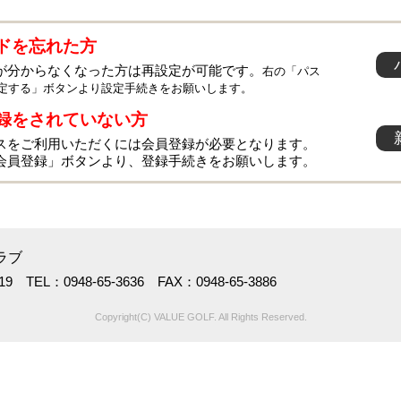
ドを忘れた方
が分からなくなった方は再設定が可能です。
右の「パス
定する」ボタンより設定手続きをお願いします。
録をされていない方
スをご利用いただくには会員登録が必要となります。
会員登録」ボタンより、登録手続きをお願いします。
ラブ
 TEL：0948-65-3636 FAX：0948-65-3886
Copyright(C) VALUE GOLF. All Rights Reserved.