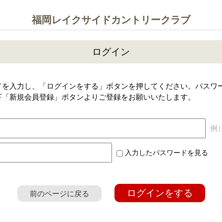
福岡レイクサイドカントリークラブ
ログイン
ドを入力し、「ログインをする」ボタンを押してください。パスワ
下「新規会員登録」ボタンよりご登録をお願いいたします。
例）a
入力したパスワードを見る
ログインをする
前のページに戻る