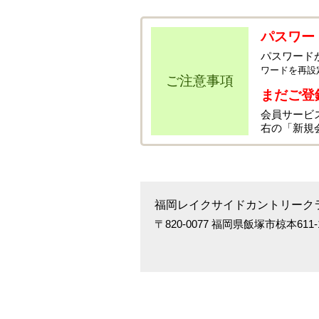
パスワー
パスワード
ワードを再設
ご注意事項
まだご登
会員サービ
右の「新規
福岡レイクサイドカントリーク
〒820-0077 福岡県飯塚市椋本611-19