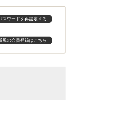
パスワードを再設定する
新規の会員登録はこちら