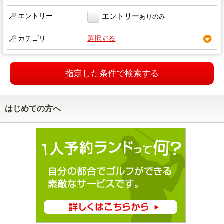
エントリー
エントリー
ありのみ
カテゴリ
選択する
指定した条件で検索する
はじめての方へ