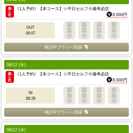
《1人予約》【本コース】☆平日セルフ※備考必読
8,000円
OUT
08:07
検討中プランへ登録
08/12 (水)
《1人予約》【本コース】☆平日セルフ※備考必読
8,000円
IN
08:28
検討中プランへ登録
08/12 (水)