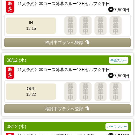
《1人予約》本コース薄暮スルー18Hセルフ☆平日
7,500円
IN
13:15
検討中プランへ登録
08/12 (水)
午後スルー
《1人予約》本コース薄暮スルー18Hセルフ☆平日
7,500円
OUT
13:22
検討中プランへ登録
08/12 (水)
ハーフプレー