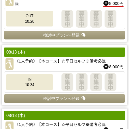
読
8,000円
OUT
10:20
検討中プランへ登録
08/13 (木)
《1人予約》【本コース】☆平日セルフ※備考必読
8,000円
IN
10:34
検討中プランへ登録
08/13 (木)
《1人予約》【本コース】☆平日セルフ※備考必読