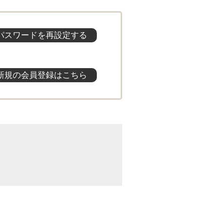
パスワードを再設定する
新規の会員登録はこちら