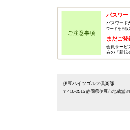
パスワー
パスワード
ワードを再設
ご注意事項
まだご登
会員サービ
右の「新規
伊豆ハイツゴルフ倶楽部
〒410-2515 静岡県伊豆市地蔵堂845-6