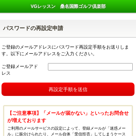
VGレッスン 桑名国際ゴルフ倶楽部
パスワードの再設定申請
ご登録のメールアドレスにパスワード再設定手順をお送りしま
す。以下にメールアドレスをご入力ください。
ご登録メールアド
レス
再設定手順を送信
【ご注意事項】「メールが届かない」といったお問合せ
が増えております
ご利用のメールサービスの設定によって、登録メールが「迷惑メー
ル」に振分けられたり、メール自体「受信拒否」してしまうケース