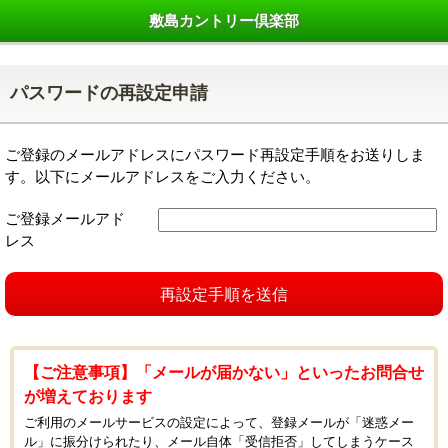
敷島カントリー倶楽部
パスワードの再設定申請
ご登録のメールアドレスにパスワード再設定手順をお送りしま
す。以下にメールアドレスをご入力ください。
ご登録メールアド
レス
再設定手順を送信
【ご注意事項】「メールが届かない」といったお問合せ
が増えております
ご利用のメールサービスの設定によって、登録メールが「迷惑メー
ル」に振分けられたり、メール自体「受信拒否」してしまうケース