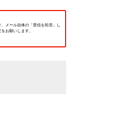
り、メール自体の「受信を拒否」し
定をお願いします。