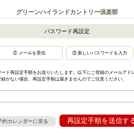
グリーンハイランドカントリー倶楽部
パスワード再設定
② メールを受信
③ 新しいパスワードを入力
ワード再設定手順をお送りいたします。以下にご登録のメールアド
登録がない場合、再設定手順は届きませんのでご注意ください。
再設定手順を送信す
予約カレンダーに戻る