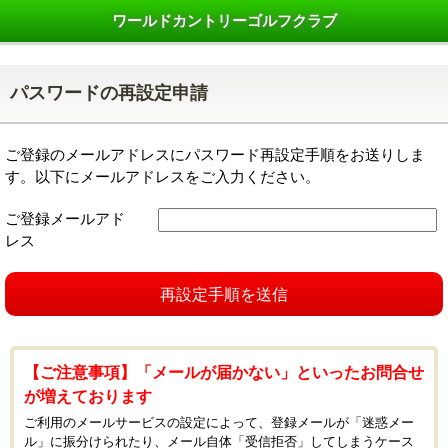
ワールドカントリーゴルフクラブ
パスワードの再設定申請
ご登録のメールアドレスにパスワード再設定手順をお送りしま
す。以下にメールアドレスをご入力ください。
ご登録メールアド
レス
再設定手順を送信
【ご注意事項】「メールが届かない」といったお問合せ
が増えております
ご利用のメールサービスの設定によって、登録メールが「迷惑メー
ル」に振分けられたり、メール自体「受信拒否」してしまうケース