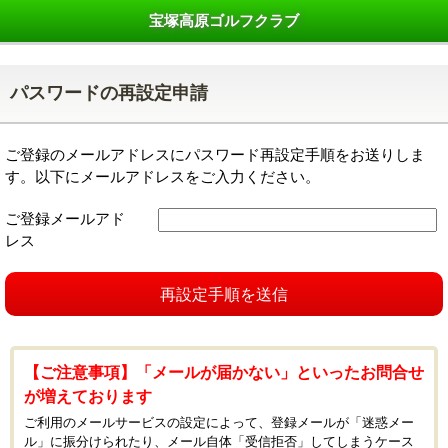
宝塚高原ゴルフクラブ
パスワードの再設定申請
ご登録のメールアドレスにパスワード再設定手順をお送りしま
す。以下にメールアドレスをご入力ください。
ご登録メールアド
レス
再設定手順を送信
【ご注意事項】「メールが届かない」といったお問合せ
が増えております
ご利用のメールサービスの設定によって、登録メールが「迷惑メー
ル」に振分けられたり、メール自体「受信拒否」してしまうケース