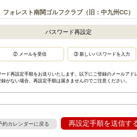
フォレスト南関ゴルフクラブ（旧：中九州CC）
パスワード再設定
② メールを受信
③ 新しいパスワードを入力
ワード再設定手順をお送りいたします。以下にご登録のメールアド
登録がない場合、再設定手順は届きませんのでご注意ください。
再設定手順を送信す
予約カレンダーに戻る