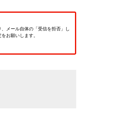
り、メール自体の「受信を拒否」し
定をお願いします。