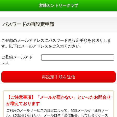
宮崎カントリークラブ
パスワードの再設定申請
ご登録のメールアドレスにパスワード再設定手順をお送りしま
す。以下にメールアドレスをご入力ください。
ご登録メールアド
レス
再設定手順を送信
【ご注意事項】「メールが届かない」といったお問合せ
が増えております
ご利用のメールサービスの設定によって、登録メールが「迷惑メー
ル」に振分けられたり、メール自体「受信拒否」してしまうケース