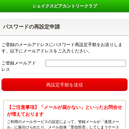
シェイクスピアカントリークラブ
パスワードの再設定申請
ご登録のメールアドレスにパスワード再設定手順をお送りしま
す。以下にメールアドレスをご入力ください。
ご登録メールアド
レス
再設定手順を送信
【ご注意事項】「メールが届かない」といったお問合せ
が増えております
ご利用のメールサービスの設定によって、登録メールが「迷惑メー
ル」に振分けられたり、メール自体「受信拒否」してしまうケース