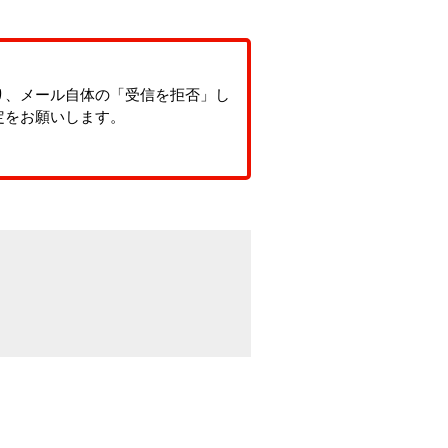
り、メール自体の「受信を拒否」し
定をお願いします。