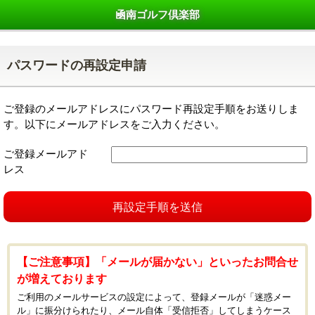
凾南ゴルフ倶楽部
パスワードの再設定申請
ご登録のメールアドレスにパスワード再設定手順をお送りしま
す。以下にメールアドレスをご入力ください。
ご登録メールアド
レス
再設定手順を送信
【ご注意事項】「メールが届かない」といったお問合せ
が増えております
ご利用のメールサービスの設定によって、登録メールが「迷惑メー
ル」に振分けられたり、メール自体「受信拒否」してしまうケース