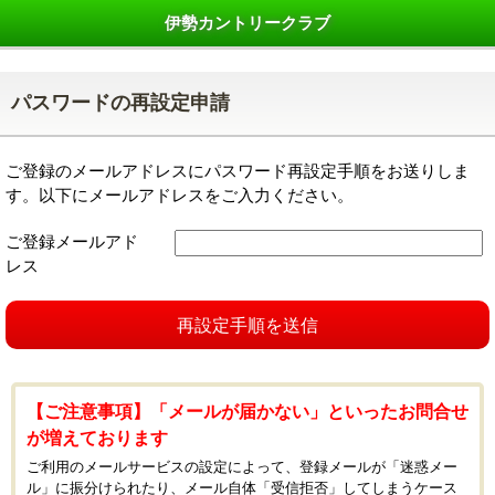
伊勢カントリークラブ
パスワードの再設定申請
ご登録のメールアドレスにパスワード再設定手順をお送りしま
す。以下にメールアドレスをご入力ください。
ご登録メールアド
レス
再設定手順を送信
【ご注意事項】「メールが届かない」といったお問合せ
が増えております
ご利用のメールサービスの設定によって、登録メールが「迷惑メー
ル」に振分けられたり、メール自体「受信拒否」してしまうケース