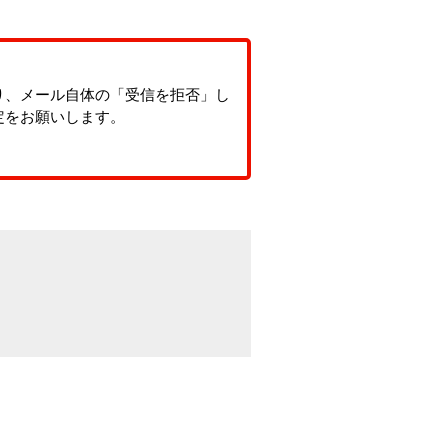
り、メール自体の「受信を拒否」し
定をお願いします。