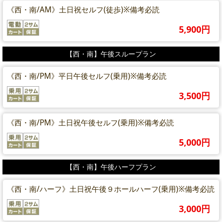
《西・南/AM》土日祝セルフ(徒歩)※備考必読
5,900円
【西・南】午後スループラン
《西・南/PM》平日午後セルフ(乗用)※備考必読
3,500円
《西・南/PM》土日祝午後セルフ(乗用)※備考必読
5,000円
【西・南】午後ハーフプラン
《西・南/ハーフ》土日祝午後９ホールハーフ(乗用)※備考必読
3,000円