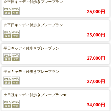
☆平日キャディ付歩きプレープラン
25,000円
☆平日キャディ付歩きプレープラン
25,000円
平日キャディ付歩きプレープラン
27,000円
平日キャディ付歩きプレープラン
27,000円
土日祝キャディ付歩きプレープラン★
34,000円