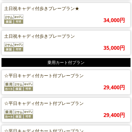
土日祝キャディ付歩きプレープラン★
34,000円
土日祝キャディ付歩きプレープラン
35,000円
乗用カート付プラン
☆平日キャディ付カート付プレープラン
29,400円
☆平日キャディ付カート付プレープラン
29,400円
☆平日キャディ付カート付プレープラン