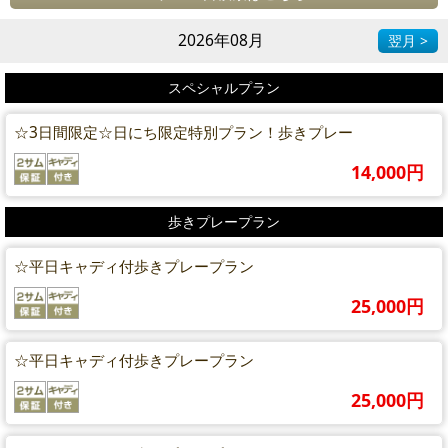
2026年08月
翌月 >
スペシャルプラン
☆3日間限定☆日にち限定特別プラン！歩きプレー
14,000円
歩きプレープラン
☆平日キャディ付歩きプレープラン
25,000円
☆平日キャディ付歩きプレープラン
25,000円