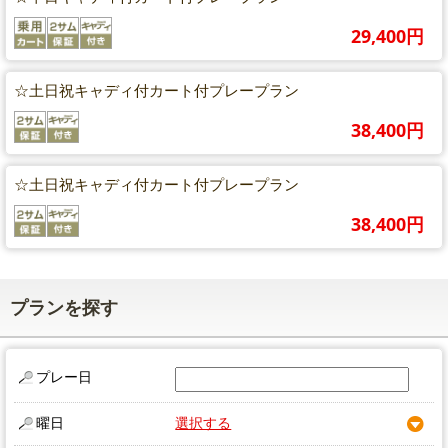
29,400円
☆土日祝キャディ付カート付プレープラン
38,400円
☆土日祝キャディ付カート付プレープラン
38,400円
プランを探す
プレー日
曜日
選択する