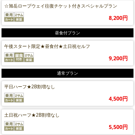
☆旭岳ロープウェイ往復チケット付きスペシャルプラン
8,200円
昼食付プラン
午後スタート限定★昼食付★土日祝セルフ
9,200円
通常プラン
平日ハーフ★2B割増なし
4,500円
土日祝ハーフ★2B割増なし
5,500円