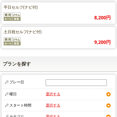
平日セルフ(ナビ付)
8,200円
土日祝セルフ(ナビ付)
9,200円
プランを探す
プレー日
曜日
選択する
スタート時間
選択する
カテゴリ
選択する