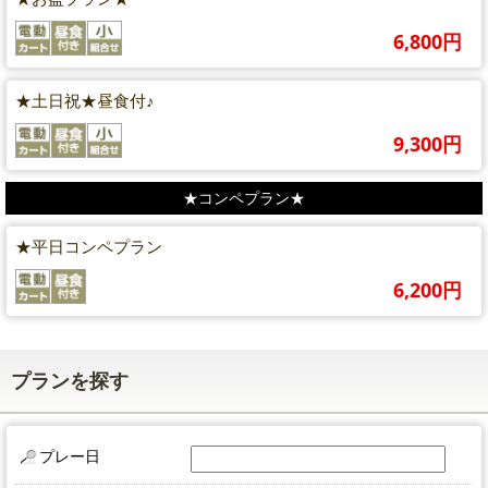
6,800円
★土日祝★昼食付♪
9,300円
★コンペプラン★
★平日コンペプラン
6,200円
プランを探す
プレー日