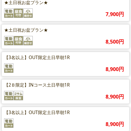
★土日祝お盆プラン★
7,900円
★土日祝お盆プラン★
8,500円
【3名以上】OUT限定土日早朝1R
8,900円
【2Ｂ限定】INコース土日早朝1R
8,900円
【3名以上】OUT限定土日早朝1R
8,900円