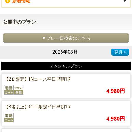
新着情報
▼
公開中のプラン
▼プレー日検索はこちら
2026年08月
翌月 >
スペシャルプラン
【2Ｂ限定】INコース平日早朝1R
4,980円
【3名以上】OUT限定平日早朝1R
4,980円