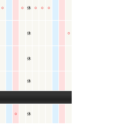
○
○
○
○
○
休
○
休
休
休
○
休