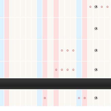
○
○
○
休
休
○
○
○
休
○
○
○
○
休
○
○
○
休