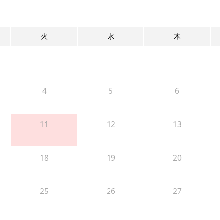
火
水
木
4
5
6
11
12
13
18
19
20
25
26
27