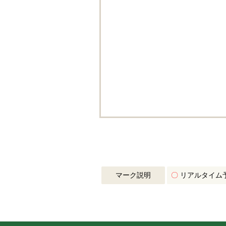
マーク説明
〇
リアルタイム