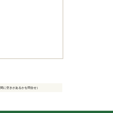
時間に空きがあるかを問合せ）