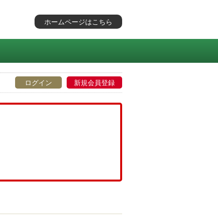
ホームページはこちら
ログイン
新規会員登録
。