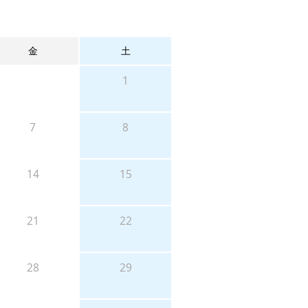
金
土
1
7
8
14
15
21
22
28
29