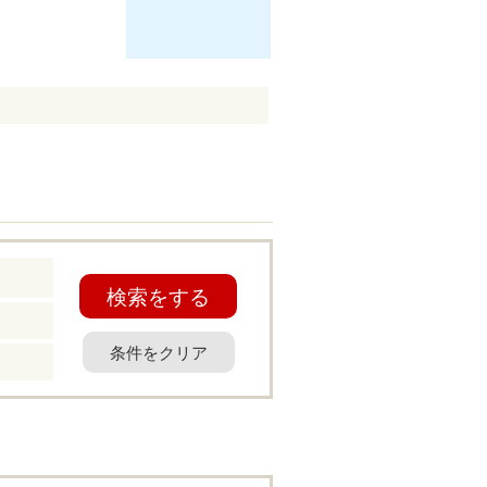
検索をする
条件をクリア