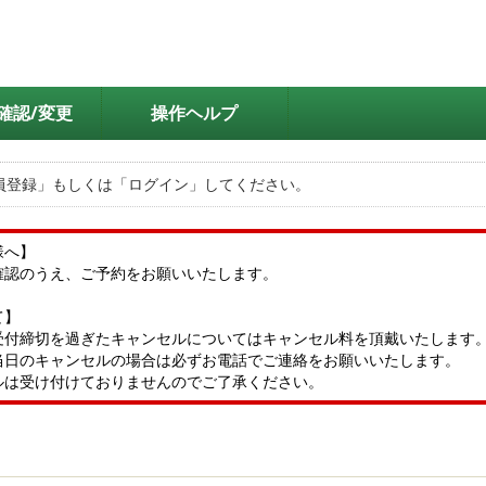
確認/変更
操作ヘルプ
員登録」もしくは「ログイン」してください。
様へ】
確認のうえ、ご予約をお願いいたします。
て】
受付締切を過ぎたキャンセルについてはキャンセル料を頂戴いたします
当日のキャンセルの場合は必ずお電話でご連絡をお願いいたします。
ルは受け付けておりませんのでご了承ください。