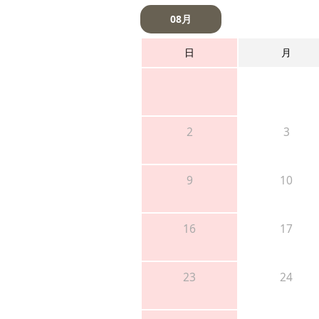
08月
日
月
2
3
9
10
16
17
23
24